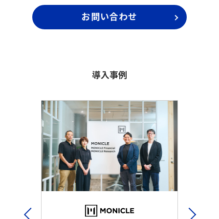
お問い合わせ
導入事例