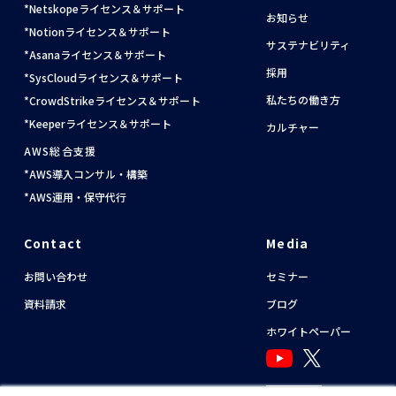
Netskopeライセンス＆サポート
お知らせ
Notionライセンス＆サポート
サステナビリティ
Asanaライセンス＆サポート
採用
SysCloudライセンス＆サポート
私たちの働き方
CrowdStrikeライセンス＆サポート
Keeperライセンス＆サポート
カルチャー
AWS総合支援
AWS導入コンサル・構築
AWS運用・保守代行
Contact
Media
お問い合わせ
セミナー
資料請求
ブログ
ホワイトペーパー
English