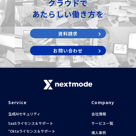
クラウドで
あたらしい働き方を
資料請求
お問い合わせ
Service
Company
生成AIセキュリティ
会社情報
SaaSライセンス＆サポート
サービス一覧
Oktaライセンス＆サポート
導入事例