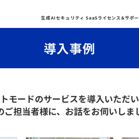
生成AIセキュリティ
SaaSライセンス＆サポ
導入事例
ストモードのサービスを導入いただい
のご担当者様に、お話をお伺いしま