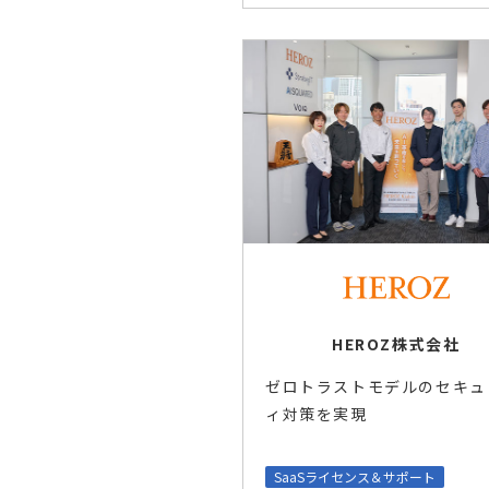
HEROZ株式会社
ゼロトラストモデルのセキュ
ィ対策を実現
SaaSライセンス＆サポート