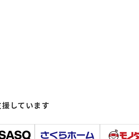
支援しています