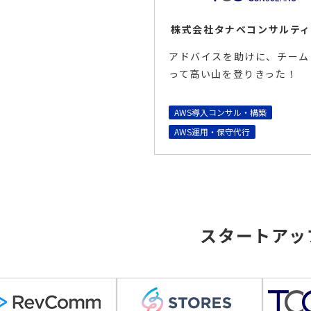
株式会社タナベコンサルテ
アドバイスを助けに、チーム
って高い山を登りきった！
AWS導入コンサル・構築
AWS運用・保守代行
スタートアッ