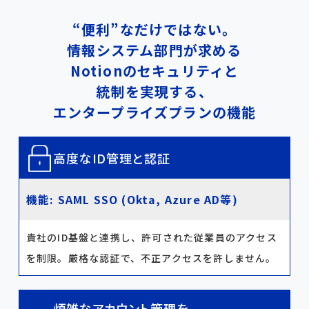
“便利”なだけではない。
情報システム部門が​求める
Notionのセキュリティと
統制を実現する、
エンタープライズプランの機能
高度なID管理と認証
機能: SAML SSO (Okta, Azure AD等)
貴社のID基盤と連携し、許可された従業員のアクセス
を制限。厳格な認証で、不正アクセスを許しません。
煩雑なアカウント管理を