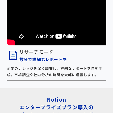
リサーチモード
数分で詳細なレポートを
企業のナレッジを深く調査し、詳細なレポートを自動生
成。市場調査や社内分析の時間を大幅に短縮します。
Notion
エンタープライズプラン導入の