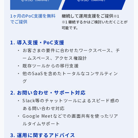
1ヶ月のPoC支援を無料
継続して運用支援をご提供
※1
でご提供
※1 継続するかはご検討いただくことが
可能です。
1. 導入支援・PoC支援
お客さまの要件に合わせたワークスペース、チ
ームスペース、アクセス権設計
既存ツールからの移行支援
他のSaaSを含めたトータルなコンサルティン
グ
2. お問い合わせ・サポート対応
Slack等のチャットツールによるスピード感の
ある問い合わせ対応
Google Meetなどでの画面共有を使ったリア
ルタイムサポート
3. 運用に関するアドバイス