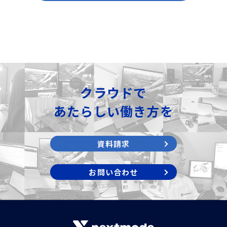
クラウドで
あたらしい働き方を
資料請求
お問い合わせ