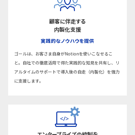
顧客に伴走する
内製化支援
実践的なノウハウを提供
ゴールは、お客さま自身がNotionを使いこなせるこ
と。自社での徹底活用で得た実践的な知見を共有し、リ
アルタイムのサポートで導入後の自走（内製化）を強力
に支援します。
エンタープライズの統制を