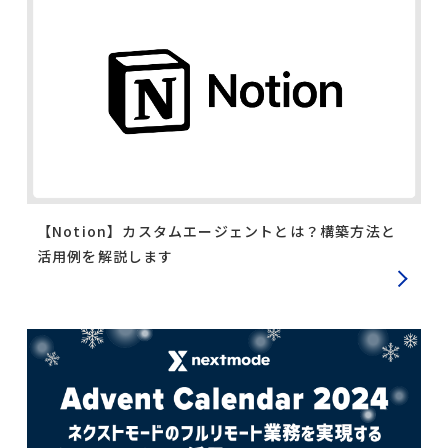
【Notion】カスタムエージェントとは？構築方法と
活用例を解説します