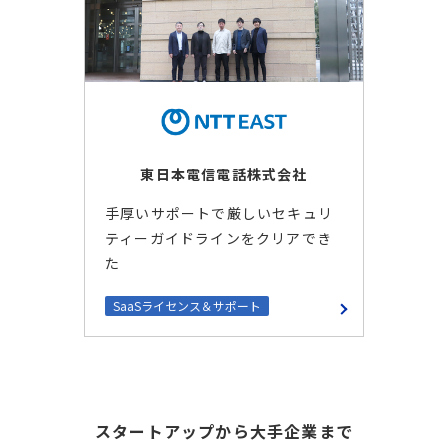
東日本電信電話株式会社
手厚いサポートで厳しいセキュリ
ティーガイドラインをクリアでき
た
SaaSライセンス＆サポート
スタートアップから大手企業まで