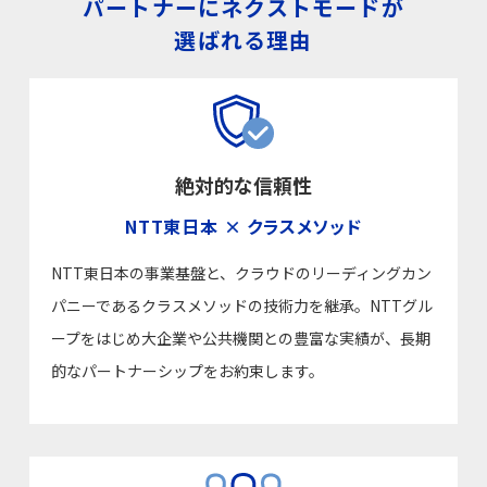
パートナーにネクストモードが
選ばれる理由
絶対的な信頼性
NTT東日本 ×
クラスメソッド
NTT東日本の事業基盤と、クラウドのリーディングカン
パニーであるクラスメソッドの技術力を継承。NTTグル
ープをはじめ大企業や公共機関との豊富な実績が、長期
的なパートナーシップをお約束します。