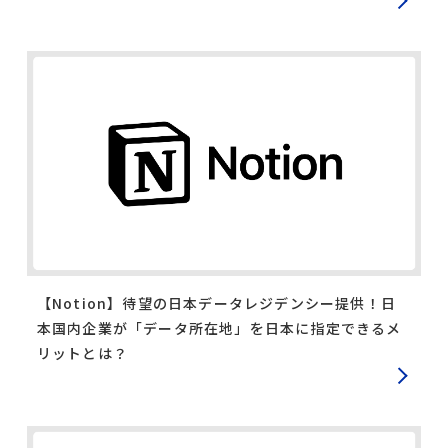
【Notion】待望の日本データレジデンシー提供！日
本国内企業が「データ所在地」を日本に指定できるメ
リットとは？