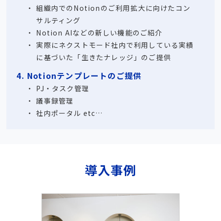
組織内でのNotionのご利用拡大に向けたコン
サルティング
Notion AIなどの新しい機能のご紹介
実際にネクストモード社内で利用している実績
に基づいた「生きたナレッジ」のご提供
4. Notionテンプレートのご提供
PJ・タスク管理
議事録管理
社内ポータル etc…
導入事例