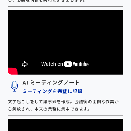
AI ミーティングノート
ミーティングを完璧に記録
文字起こしをして議事録を作成。会議後の面倒な作業か
ら解放され、本来の業務に集中できます。