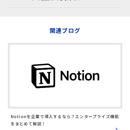
関連ブログ
Notionを企業で導入するなら？エンタープライズ機能
をまとめて解説！