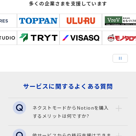
多くの企業さまを支援しています
サービスに関するよくある質問
ネクストモードからNotionを購入
するメリットは何ですか?
他サービスからの移行支援はできま