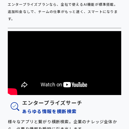
エンタープライズプランなら、全社で使えるAI機能が標準搭載。
追加料金なしで、チームの仕事がもっと速く、スマートになりま
す。
エンタープライズサーチ
あらゆる情報を横断検索
様々なアプリと繋がり横断検索。企業のナレッジ全体か
ら、必要な情報を瞬時に引き出します。