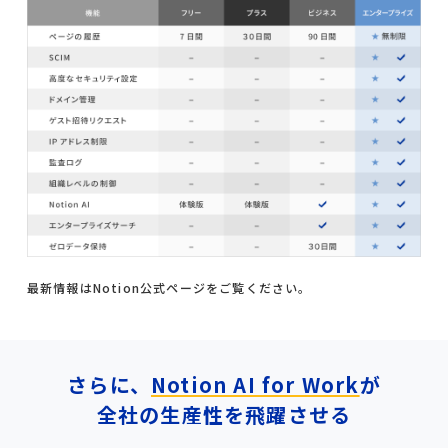
最新情報はNotion公式ページをご覧ください。
さらに、
Notion AI for Work
が
全社の生産性を飛躍させる