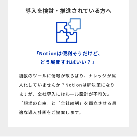
資料請求
導入を検討・推進されている方へ
ホワイトペーパー
「Notionは便利そうだけど、
どう展開すればいい？」
複数のツールに情報が散らばり、ナレッジが属
人化していませんか？Notionは解決策になり
ますが、全社導入にはルール設計が不可欠。
「現場の自由」と「全社統制」を両立させる最
適な導入計画をご提案します。