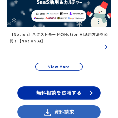
【Notion】ネクストモードのNotion AI活用方法を公
開！【Notion AI】
View More
無料相談を依頼する
資料請求