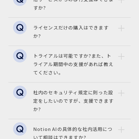
すか?
ライセンスだけの購入はできます
か?
トライアルは可能ですか?また、ト
ライアル期間中の支援があれば教え
てください。
社内のセキュリティ規定に則った設
定をしたいのですが、支援できます
か?
Notion AIの具体的な社内活用につ
いて相談はできますか?