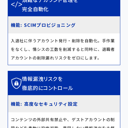
完全自動化
機能: SCIMプロビジョニング
入退社に伴うアカウント発行・削除を自動化。手作業
をなくし、情シスの工数を削減すると同時に、退職者
アカウントの削除漏れリスクをゼロにします。
情報漏洩リスクを
徹底的にコントロール
機能: 高度なセキュリティ設定
コンテンツの外部共有禁止や、ゲストアカウントの制