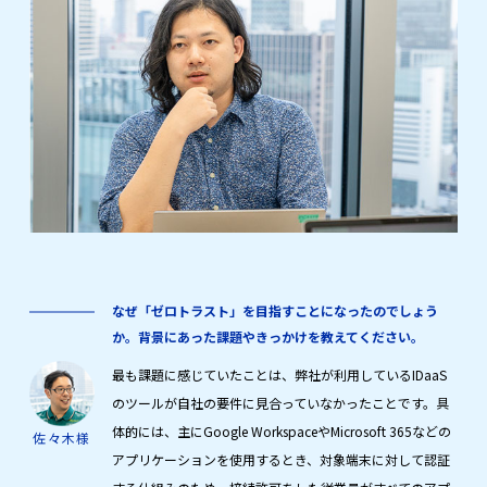
なぜ「ゼロトラスト」を目指すことになったのでしょう
か。背景にあった課題やきっかけを教えてください。
最も課題に感じていたことは、弊社が利用しているIDaaS
のツールが自社の要件に見合っていなかったことです。具
体的には、主にGoogle WorkspaceやMicrosoft 365などの
佐々木様
アプリケーションを使用するとき、対象端末に対して認証