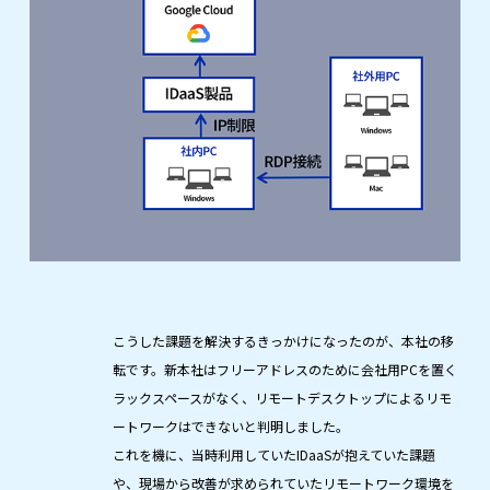
こうした課題を解決するきっかけになったのが、本社の移
転です。新本社はフリーアドレスのために会社用PCを置く
ラックスペースがなく、リモートデスクトップによるリモ
ートワークはできないと判明しました。
これを機に、当時利用していたIDaaSが抱えていた課題
や、現場から改善が求められていたリモートワーク環境を