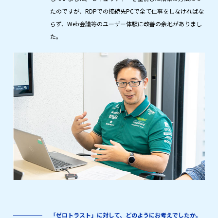
資料請求
たのですが、RDPでの接続先PCで全て仕事をしなければな
らず、Web会議等のユーザー体験に改善の余地がありまし
た。
ホワイトペーパー
「ゼロトラスト」に対して、どのようにお考えでしたか。