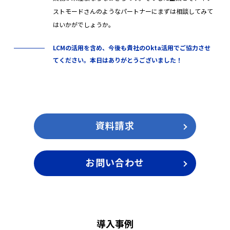
ストモードさんのようなパートナーにまずは相談してみて
はいかがでしょうか。
LCMの活用を含め、今後も貴社のOkta活用でご協力させ
てください。本日はありがとうございました！
資料請求
お問い合わせ
導入事例