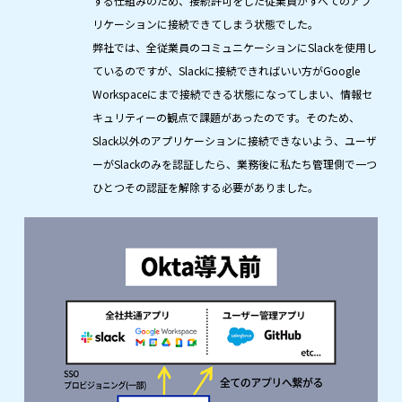
する仕組みのため、接続許可をした従業員がすべてのアプ
リケーションに接続できてしまう状態でした。
弊社では、全従業員のコミュニケーションにSlackを使用し
ているのですが、Slackに接続できればいい方がGoogle
Workspaceにまで接続できる状態になってしまい、情報セ
キュリティーの観点で課題があったのです。そのため、
Slack以外のアプリケーションに接続できないよう、ユーザ
ーがSlackのみを認証したら、業務後に私たち管理側で一つ
ひとつその認証を解除する必要がありました。