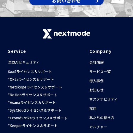
お問い合わせ
Service
Company
生成AIセキュリティ
会社情報
SaaSライセンス＆サポート
サービス一覧
Oktaライセンス＆サポート
導入事例
Netskopeライセンス＆サポート
お知らせ
Notionライセンス＆サポート
サステナビリティ
Asanaライセンス＆サポート
採用
SysCloudライセンス＆サポート
私たちの働き方
CrowdStrikeライセンス＆サポート
Keeperライセンス＆サポート
カルチャー