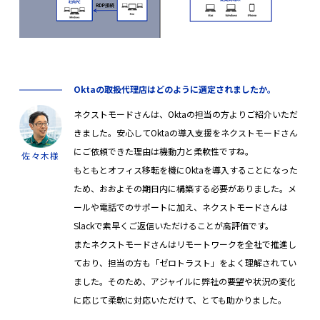
Oktaの取扱代理店はどのように選定されましたか。
ネクストモードさんは、Oktaの担当の方よりご紹介いただ
きました。安心してOktaの導入支援をネクストモードさん
にご依頼できた理由は機動力と柔軟性ですね。
佐々木様
もともとオフィス移転を機にOktaを導入することになった
ため、おおよその期日内に構築する必要がありました。メ
ールや電話でのサポートに加え、ネクストモードさんは
Slackで素早くご返信いただけることが高評価です。
またネクストモードさんはリモートワークを全社で推進し
ており、担当の方も「ゼロトラスト」をよく理解されてい
ました。そのため、アジャイルに弊社の要望や状況の変化
に応じて柔軟に対応いただけて、とても助かりました。