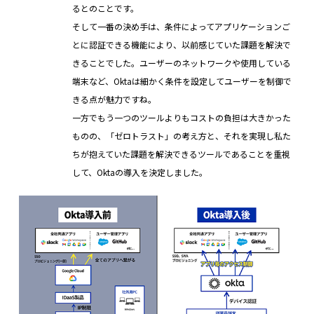
るとのことです。
そして一番の決め手は、条件によってアプリケーションご
とに認証できる機能により、以前感じていた課題を解決で
きることでした。ユーザーのネットワークや使用している
端末など、Oktaは細かく条件を設定してユーザーを制御で
きる点が魅力ですね。
一方でもう一つのツールよりもコストの負担は大きかった
ものの、「ゼロトラスト」の考え方と、それを実現し私た
ちが抱えていた課題を解決できるツールであることを重視
して、Oktaの導入を決定しました。