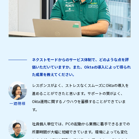
ネクストモードからのサービス体制で、どのような点を評
価いただいていますか。また、Oktaの導入によって得られ
た成果を教えてください。
レスポンスがよく、ストレスなくスムーズにOktaの導入を
進めることができたと思います。サポートの質がよく、
Okta運用に関するノウハウを蓄積することができていま
一廼穂様
す。
社員個人単位では、PCの起動から業務に着手できるまでの
所要時間が大幅に短縮できています。環境によっても変化