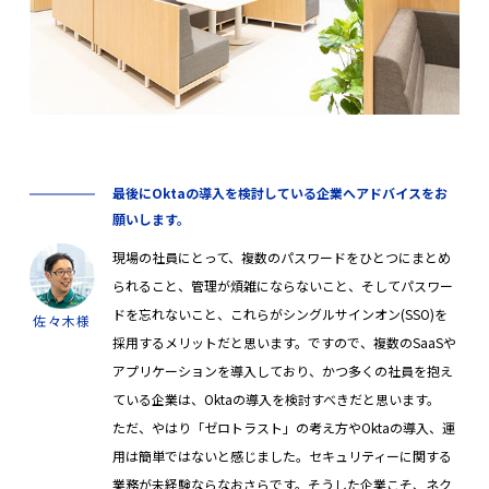
最後にOktaの導入を検討している企業へアドバイスをお
願いします。
現場の社員にとって、複数のパスワードをひとつにまとめ
られること、管理が煩雑にならないこと、そしてパスワー
ドを忘れないこと、これらがシングルサインオン(SSO)を
佐々木様
採用するメリットだと思います。ですので、複数のSaaSや
アプリケーションを導入しており、かつ多くの社員を抱え
ている企業は、Oktaの導入を検討すべきだと思います。
ただ、やはり「ゼロトラスト」の考え方やOktaの導入、運
用は簡単ではないと感じました。セキュリティーに関する
業務が未経験ならなおさらです。そうした企業こそ、ネク