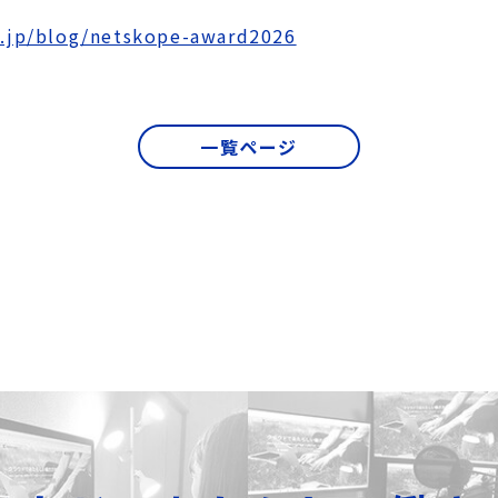
o.jp/blog/netskope-award2026
一覧ページ