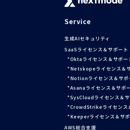
Service
生成AIセキュリティ
SaaSライセンス＆サポート
Oktaライセンス＆サポー
Netskopeライセンス＆
Notionライセンス＆サ
Asanaライセンス＆サポ
SysCloudライセンス＆
CrowdStrikeライセン
Keeperライセンス＆サ
AWS総合支援