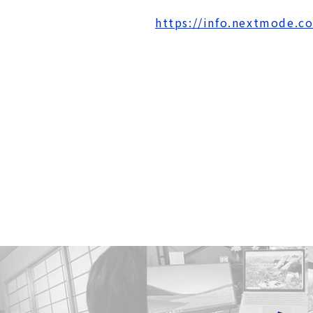
https://info.nextmode.c