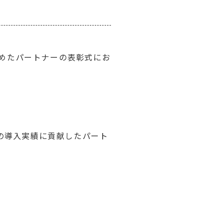
を収めたパートナーの表彰式にお
への導入実績に貢献したパート