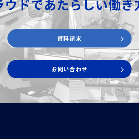
ラウドで
あたらしい働き
資料請求
お問い合わせ