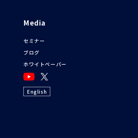
Media
セミナー
ブログ
ホワイトペーパー
English