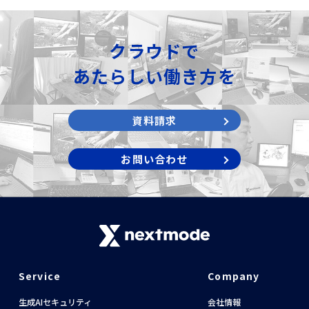
クラウドで
あたらしい働き方を
資料請求
お問い合わせ
Service
Company
生成AIセキュリティ
会社情報