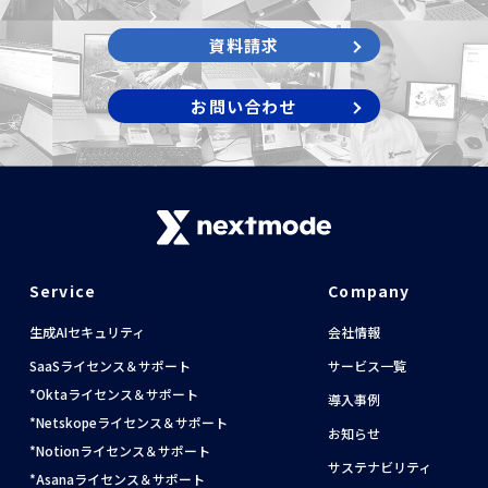
資料請求
お問い合わせ
Service
Company
生成AIセキュリティ
会社情報
SaaSライセンス＆サポート
サービス一覧
Oktaライセンス＆サポート
導入事例
Netskopeライセンス＆サポート
お知らせ
Notionライセンス＆サポート
サステナビリティ
Asanaライセンス＆サポート