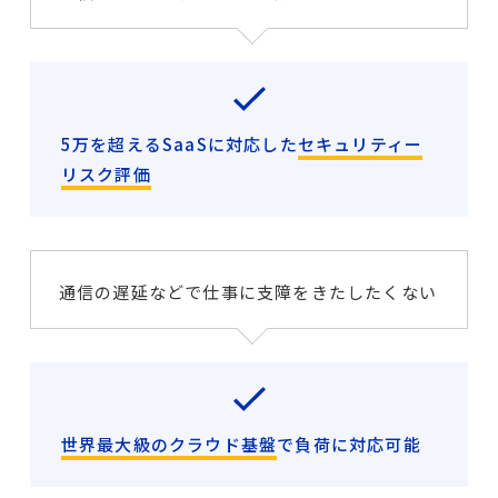
5万を超えるSaaSに対応した
セキュリティー
リスク評価
通信の遅延などで仕事に支障をきたしたくない
世界最大級のクラウド基盤
で負荷に対応可能