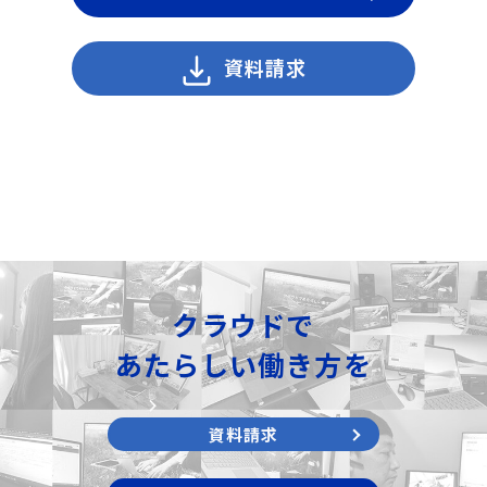
資料請求
クラウドで
あたらしい働き方を
資料請求