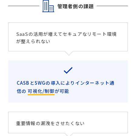
管理者側の課題
SaaSの活用が増えてセキュアなリモート環境
が整えられない
CASBとSWGの導入によりインターネット通
信の
可視化/制御
が可能
重要情報の漏洩をさせたくない