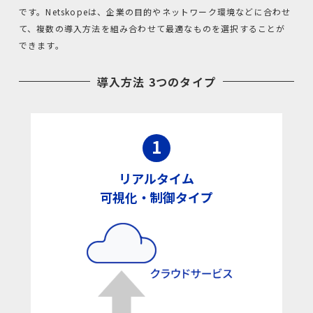
資料請求
です。Netskopeは、企業の目的やネットワーク環境などに合わせ
て、複数の導入方法を組み合わせて最適なものを選択することが
できます。
ホワイトペーパー
導入方法 3つのタイプ
1
リアルタイム
可視化・制御タイプ