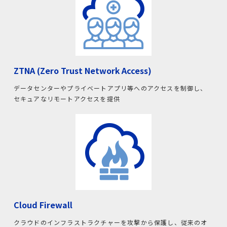
ZTNA (Zero Trust Network Access)
データセンターやプライベートアプリ等へのアクセスを制御し、
セキュアなリモートアクセスを提供
Cloud Firewall
クラウドのインフラストラクチャーを攻撃から保護し、従来のオ