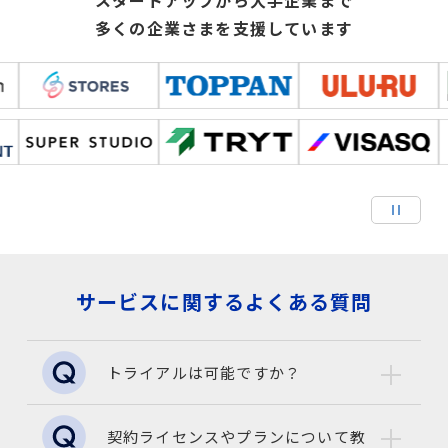
スタートアップから大手企業まで
多くの企業さまを支援しています
サービスに関するよくある質問
トライアルは可能ですか？
契約ライセンスやプランについて教