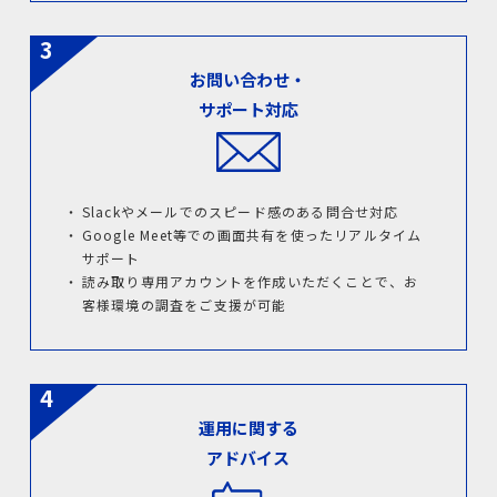
お問い合わせ・
サポート対応
Slackやメールでのスピード感のある問合せ対応
Google Meet等での画面共有を使ったリアルタイム
サポート
読み取り専用アカウントを作成いただくことで、お
客様環境の調査をご支援が可能
運用に関する
アドバイス