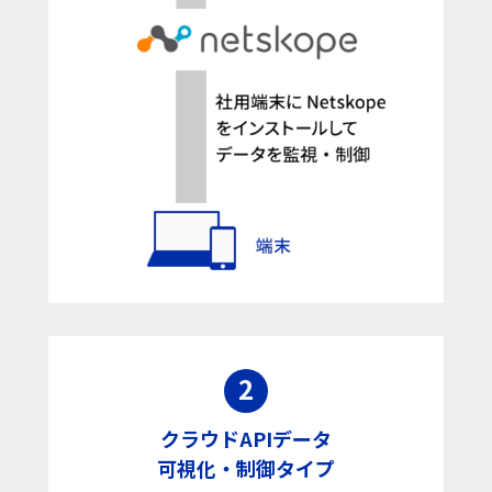
2
クラウドAPIデータ
可視化・制御タイプ