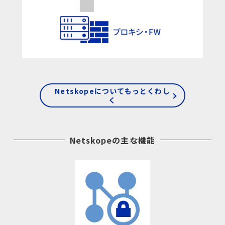
Netskopeについてもっとくわし
く
Netskopeの主な機能