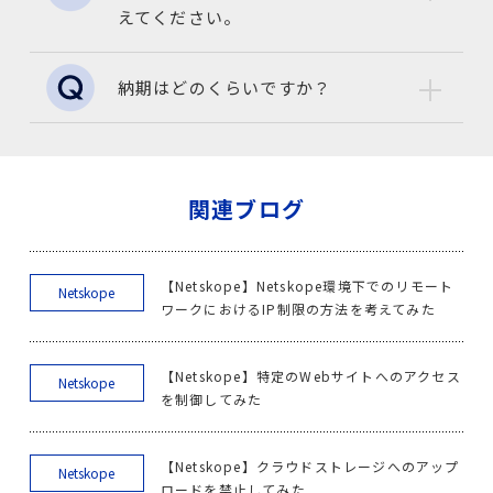
えてください。
納期はどのくらいですか？
関連ブログ
【Netskope】Netskope環境下でのリモート
Netskope
ワークにおけるIP制限の方法を考えてみた
【Netskope】特定のWebサイトへのアクセス
Netskope
を制御してみた
【Netskope】クラウドストレージへのアップ
Netskope
ロードを禁止してみた