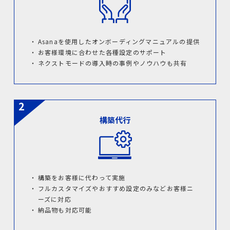
Asanaを使用したオンボーディングマニュアルの提供
お客様環境に合わせた各種設定のサポート
ネクストモードの導入時の事例やノウハウも共有
構築代行
構築をお客様に代わって実施
フルカスタマイズやおすすめ設定のみなどお客様ニ
ーズに対応
納品物も対応可能