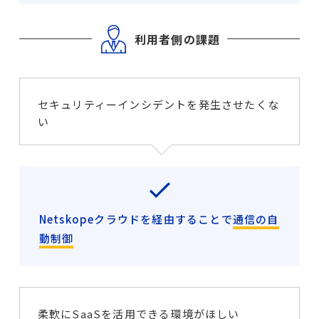
利用者側の課題
セキュリティーインシデントを発生させたくな
い
Netskopeクラウドを経由することで
通信の自
動制御
柔軟にSaaSを活用できる環境がほしい