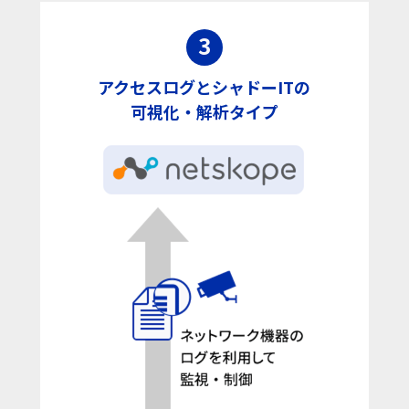
3
アクセスログとシャドーITの
可視化・解析タイプ