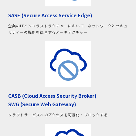
SASE (Secure Access Service Edge)
企業のITインフラストラクチャーにおいて、ネットワークとセキュ
リティーの機能を統合するアーキテクチャー
CASB (Cloud Access Security Broker)
SWG (Secure Web Gateway)
クラウドサービスへのアクセスを可視化・ブロックする