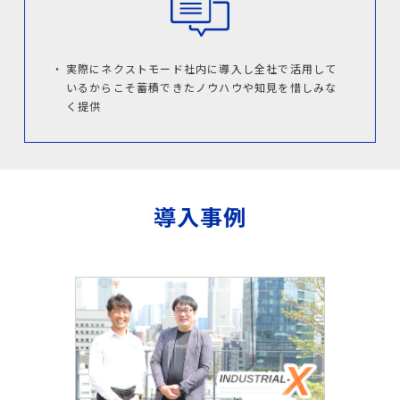
実際にネクストモード社内に導入し全社で活用して
いるからこそ蓄積できたノウハウや知見を惜しみな
く提供
導入事例