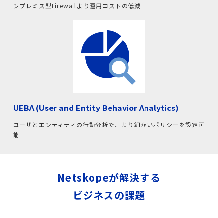
ンプレミス型Firewallより運用コストの低減
UEBA (User and Entity Behavior Analytics)
ユーザとエンティティの行動分析で、より細かいポリシーを設定可
能
Netskopeが解決する
ビジネスの課題