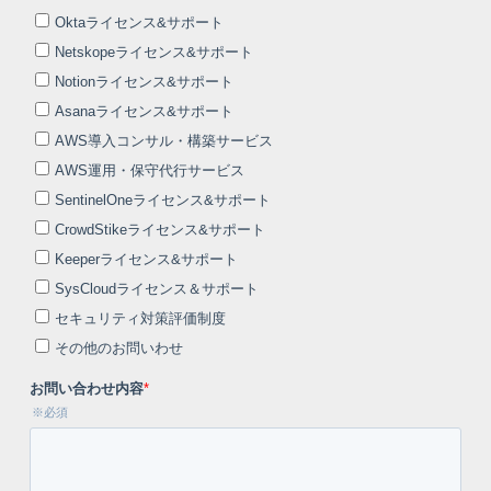
サステナビリティ
採用
私たちの働き方
カルチャー
お知らせ
セミナー
ブログ
お問い合わせ