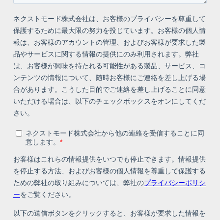
資料請求
ホワイトペーパー